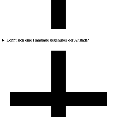
Lohnt sich eine Hanglage gegenüber der Altstadt?