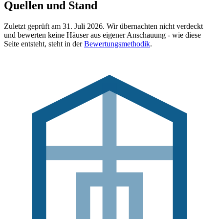
Quellen und Stand
Zuletzt geprüft am
31. Juli 2026
. Wir übernachten nicht verdeckt
und bewerten keine Häuser aus eigener Anschauung - wie diese
Seite entsteht, steht in der
Bewertungsmethodik
.