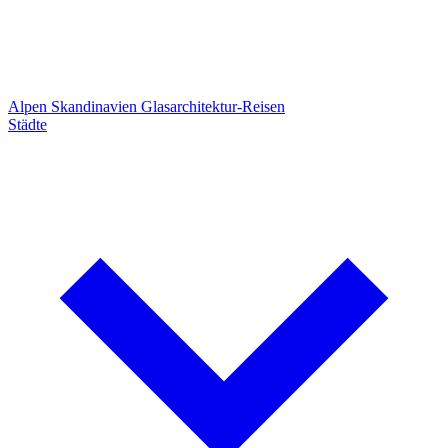
Alpen
Skandinavien
Glasarchitektur-Reisen
Städte