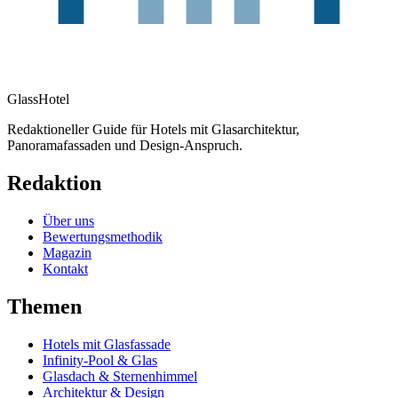
GlassHotel
Redaktioneller Guide für Hotels mit Glasarchitektur,
Panoramafassaden und Design-Anspruch.
Redaktion
Über uns
Bewertungsmethodik
Magazin
Kontakt
Themen
Hotels mit Glasfassade
Infinity-Pool & Glas
Glasdach & Sternenhimmel
Architektur & Design