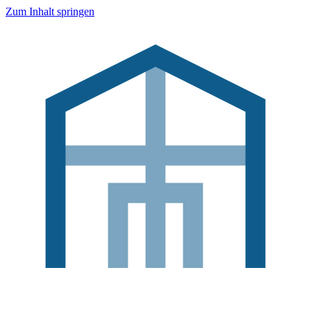
Zum Inhalt springen