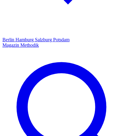
Berlin
Hamburg
Salzburg
Potsdam
Magazin
Methodik