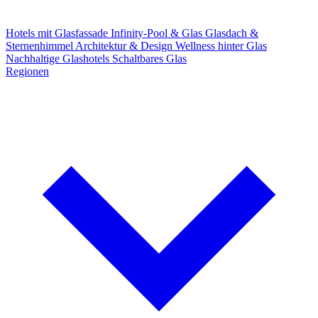
Hotels mit Glasfassade
Infinity-Pool & Glas
Glasdach &
Sternenhimmel
Architektur & Design
Wellness hinter Glas
Nachhaltige Glashotels
Schaltbares Glas
Regionen