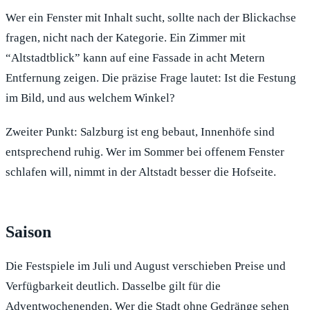
Wer ein Fenster mit Inhalt sucht, sollte nach der Blickachse
fragen, nicht nach der Kategorie. Ein Zimmer mit
“Altstadtblick” kann auf eine Fassade in acht Metern
Entfernung zeigen. Die präzise Frage lautet: Ist die Festung
im Bild, und aus welchem Winkel?
Zweiter Punkt: Salzburg ist eng bebaut, Innenhöfe sind
entsprechend ruhig. Wer im Sommer bei offenem Fenster
schlafen will, nimmt in der Altstadt besser die Hofseite.
Saison
Die Festspiele im Juli und August verschieben Preise und
Verfügbarkeit deutlich. Dasselbe gilt für die
Adventwochenenden. Wer die Stadt ohne Gedränge sehen