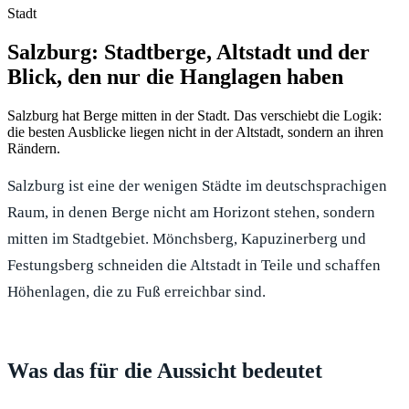
Stadt
Salzburg: Stadtberge, Altstadt und der
Blick, den nur die Hanglagen haben
Salzburg hat Berge mitten in der Stadt. Das verschiebt die Logik:
die besten Ausblicke liegen nicht in der Altstadt, sondern an ihren
Rändern.
Salzburg ist eine der wenigen Städte im deutschsprachigen
Raum, in denen Berge nicht am Horizont stehen, sondern
mitten im Stadtgebiet. Mönchsberg, Kapuzinerberg und
Festungsberg schneiden die Altstadt in Teile und schaffen
Höhenlagen, die zu Fuß erreichbar sind.
Was das für die Aussicht bedeutet