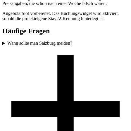
Preisangaben, die schon nach einer Woche falsch wären.
Angebots-Slot vorbereitet. Das Buchungswidget wird aktiviert,
sobald die projekteigene Stay22-Kennung hinterlegt ist.
Häufige Fragen
Wann sollte man Salzburg meiden?