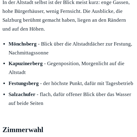
In der Altstadt selbst ist der Blick meist kurz: enge Gassen,
hohe Bürgerhäuser, wenig Fernsicht. Die Ausblicke, die
Salzburg berühmt gemacht haben, liegen an den Rändern
und auf den Höhen.
Mönchsberg
- Blick über die Altstadtdächer zur Festung,
Nachmittagssonne
Kapuzinerberg
- Gegenposition, Morgenlicht auf die
Altstadt
Festungsberg
- der höchste Punkt, dafür mit Tagesbetrieb
Salzachufer
- flach, dafür offener Blick über das Wasser
auf beide Seiten
Zimmerwahl