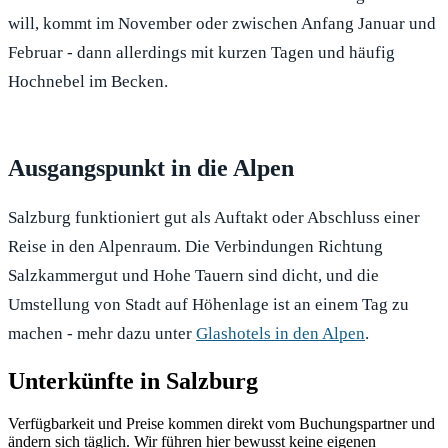
will, kommt im November oder zwischen Anfang Januar und
Februar - dann allerdings mit kurzen Tagen und häufig
Hochnebel im Becken.
Ausgangspunkt in die Alpen
Salzburg funktioniert gut als Auftakt oder Abschluss einer
Reise in den Alpenraum. Die Verbindungen Richtung
Salzkammergut und Hohe Tauern sind dicht, und die
Umstellung von Stadt auf Höhenlage ist an einem Tag zu
machen - mehr dazu unter
Glashotels in den Alpen
.
Unterkünfte in Salzburg
Verfügbarkeit und Preise kommen direkt vom Buchungspartner und
ändern sich täglich. Wir führen hier bewusst keine eigenen