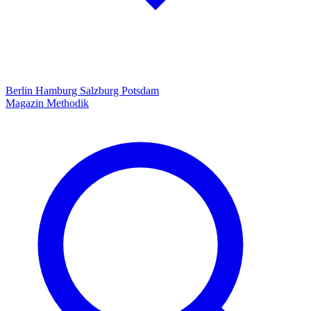
Berlin
Hamburg
Salzburg
Potsdam
Magazin
Methodik