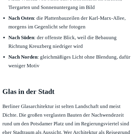
Tiergarten und Sonnenuntergang im Bild
Nach Osten
: die Plattenbauzeilen der Karl-Marx-Allee,
morgens im Gegenlicht sehr fotogen
Nach Süden
: der offenste Blick, weil die Bebauung
Richtung Kreuzberg niedriger wird
Nach Norden
: gleichmäßiges Licht ohne Blendung, dafür
weniger Motiv
Glas in der Stadt
Berliner Glasarchitektur ist selten Landschaft und meist
Dichte. Die großen verglasten Bauten der Nachwendezeit
rund um den Potsdamer Platz und im Regierungsviertel sind
eher Stadtraum als Aussicht. Wer Architektur als Reisegrund