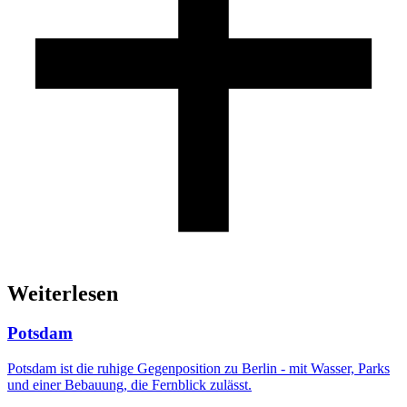
Weiterlesen
Potsdam
Potsdam ist die ruhige Gegenposition zu Berlin - mit Wasser, Parks
und einer Bebauung, die Fernblick zulässt.