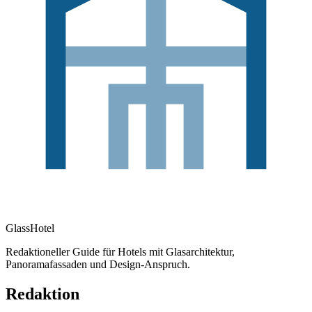
GlassHotel
Redaktioneller Guide für Hotels mit Glasarchitektur,
Panoramafassaden und Design-Anspruch.
Redaktion