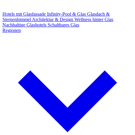
Hotels mit Glasfassade
Infinity-Pool & Glas
Glasdach &
Sternenhimmel
Architektur & Design
Wellness hinter Glas
Nachhaltige Glashotels
Schaltbares Glas
Regionen