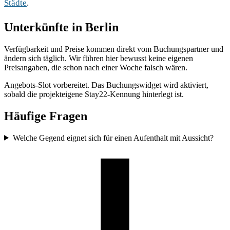
Städte
.
Unterkünfte in Berlin
Verfügbarkeit und Preise kommen direkt vom Buchungspartner und
ändern sich täglich. Wir führen hier bewusst keine eigenen
Preisangaben, die schon nach einer Woche falsch wären.
Angebots-Slot vorbereitet. Das Buchungswidget wird aktiviert,
sobald die projekteigene Stay22-Kennung hinterlegt ist.
Häufige Fragen
Welche Gegend eignet sich für einen Aufenthalt mit Aussicht?