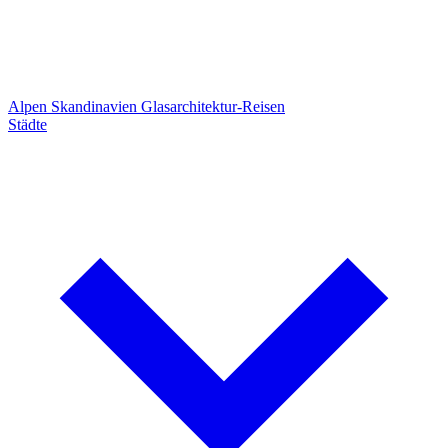
Alpen
Skandinavien
Glasarchitektur-Reisen
Städte