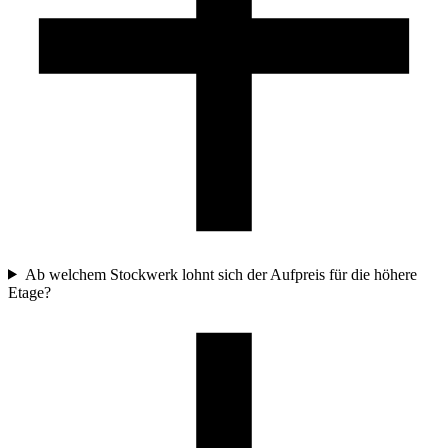
Ab welchem Stockwerk lohnt sich der Aufpreis für die höhere
Etage?