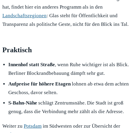
hat, findet hier ein anderes Programm als in den
Landschaftsregionen
: Glas steht für Öffentlichkeit und
Transparenz als politische Geste, nicht für den Blick ins Tal.
Praktisch
Innenhof statt Straße
, wenn Ruhe wichtiger ist als Blick.
Berliner Blockrandbebauung dämpft sehr gut.
Aufpreise für höhere Etagen
lohnen ab etwa dem achten
Geschoss, davor selten.
S-Bahn-Nähe
schlägt Zentrumsnähe. Die Stadt ist groß
genug, dass die Verbindung mehr zählt als die Adresse.
Weiter zu
Potsdam
im Südwesten oder zur Übersicht der