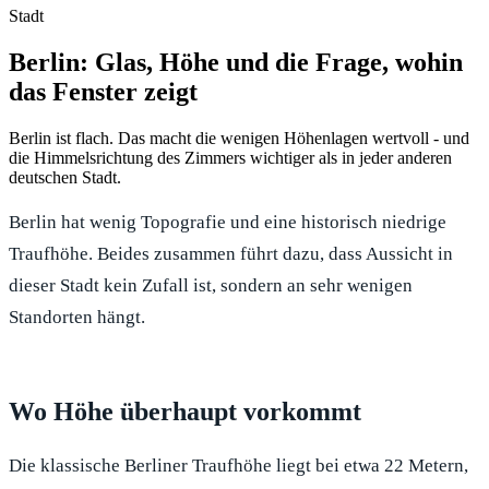
Stadt
Berlin: Glas, Höhe und die Frage, wohin
das Fenster zeigt
Berlin ist flach. Das macht die wenigen Höhenlagen wertvoll - und
die Himmelsrichtung des Zimmers wichtiger als in jeder anderen
deutschen Stadt.
Berlin hat wenig Topografie und eine historisch niedrige
Traufhöhe. Beides zusammen führt dazu, dass Aussicht in
dieser Stadt kein Zufall ist, sondern an sehr wenigen
Standorten hängt.
Wo Höhe überhaupt vorkommt
Die klassische Berliner Traufhöhe liegt bei etwa 22 Metern,