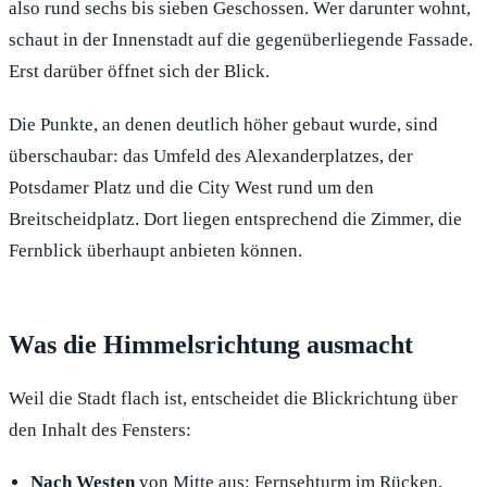
also rund sechs bis sieben Geschossen. Wer darunter wohnt,
schaut in der Innenstadt auf die gegenüberliegende Fassade.
Erst darüber öffnet sich der Blick.
Die Punkte, an denen deutlich höher gebaut wurde, sind
überschaubar: das Umfeld des Alexanderplatzes, der
Potsdamer Platz und die City West rund um den
Breitscheidplatz. Dort liegen entsprechend die Zimmer, die
Fernblick überhaupt anbieten können.
Was die Himmelsrichtung ausmacht
Weil die Stadt flach ist, entscheidet die Blickrichtung über
den Inhalt des Fensters:
Nach Westen
von Mitte aus: Fernsehturm im Rücken,