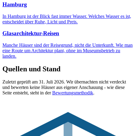
Hamburg
In Hamburg ist der Blick fast immer Wasser. Welches Wasser es ist,
entscheidet über Ruhe, Licht und Preis.
Glasarchitektur-Reisen
Manche Häuser sind der Reisegrund, nicht die Unterkunft. Wie man
eine Route um Architektur plant, ohne im Museumsbetrieb zu
landen.
Quellen und Stand
Zuletzt geprüft am
31. Juli 2026
. Wir übernachten nicht verdeckt
und bewerten keine Häuser aus eigener Anschauung - wie diese
Seite entsteht, steht in der
Bewertungsmethodik
.